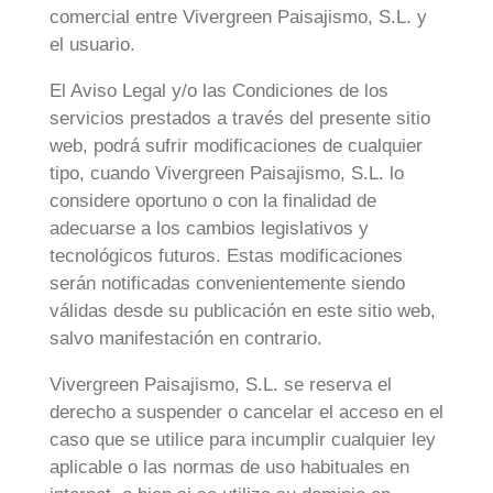
comercial entre Vivergreen Paisajismo, S.L. y
el usuario.
El Aviso Legal y/o las Condiciones de los
servicios prestados a través del presente sitio
web, podrá sufrir modificaciones de cualquier
tipo, cuando Vivergreen Paisajismo, S.L. lo
considere oportuno o con la finalidad de
adecuarse a los cambios legislativos y
tecnológicos futuros. Estas modificaciones
serán notificadas convenientemente siendo
válidas desde su publicación en este sitio web,
salvo manifestación en contrario.
Vivergreen Paisajismo, S.L. se reserva el
derecho a suspender o cancelar el acceso en el
caso que se utilice para incumplir cualquier ley
aplicable o las normas de uso habituales en