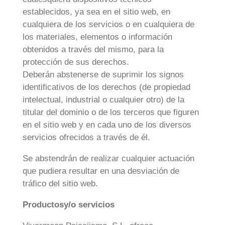
establecidos, ya sea en el sitio web, en
cualquiera de los servicios o en cualquiera de
los materiales, elementos o información
obtenidos a través del mismo, para la
protección de sus derechos.
Deberán abstenerse de suprimir los signos
identificativos de los derechos (de propiedad
intelectual, industrial o cualquier otro) de la
titular del dominio o de los terceros que figuren
en el sitio web y en cada uno de los diversos
servicios ofrecidos a través de él.
Se abstendrán de realizar cualquier actuación
que pudiera resultar en una desviación de
tráfico del sitio web.
Productosy/o servicios