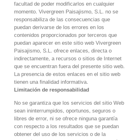
facultad de poder modificarlos en cualquier
momento. Vivergreen Paisajismo, S.L. no se
responsabiliza de las consecuencias que
puedan derivarse de los errores en los
contenidos proporcionados por terceros que
puedan aparecer en este sitio web Vivergreen
Paisajismo, S.L. ofrece enlaces, directa o
indirectamente, a recursos o sitios de Internet
que se encuentran fuera del presente sitio web.
La presencia de estos enlaces en el sitio web
tienen una finalidad informativa.
Limitación de responsabilidad
No se garantiza que los servicios del sitio Web
sean ininterrumpidos, oportunos, seguros o
libres de error, ni se ofrece ninguna garantía
con respecto a los resultados que se puedan
obtener del uso de los servicios o de la