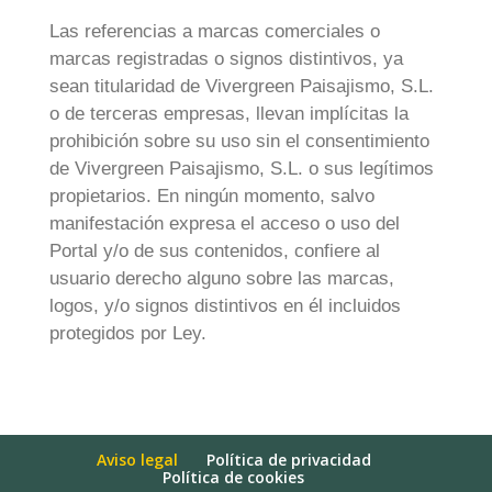
Las referencias a marcas comerciales o
marcas registradas o signos distintivos, ya
sean titularidad de Vivergreen Paisajismo, S.L.
o de terceras empresas, llevan implícitas la
prohibición sobre su uso sin el consentimiento
de Vivergreen Paisajismo, S.L. o sus legítimos
propietarios. En ningún momento, salvo
manifestación expresa el acceso o uso del
Portal y/o de sus contenidos, confiere al
usuario derecho alguno sobre las marcas,
logos, y/o signos distintivos en él incluidos
protegidos por Ley.
Aviso legal
Política de privacidad
Política de cookies