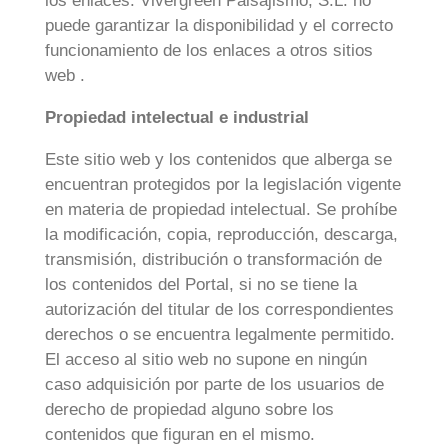
los enlaces. Vivergreen Paisajismo, S.L. no
puede garantizar la disponibilidad y el correcto
funcionamiento de los enlaces a otros sitios
web .
Propiedad intelectual e industrial
Este sitio web y los contenidos que alberga se
encuentran protegidos por la legislación vigente
en materia de propiedad intelectual. Se prohíbe
la modificación, copia, reproducción, descarga,
transmisión, distribución o transformación de
los contenidos del Portal, si no se tiene la
autorización del titular de los correspondientes
derechos o se encuentra legalmente permitido.
El acceso al sitio web no supone en ningún
caso adquisición por parte de los usuarios de
derecho de propiedad alguno sobre los
contenidos que figuran en el mismo.