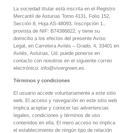
La sociedad titular está inscrita en el Registro
Mercantil de Asturias Tomo 4131, Folio 152,
Sección 8, Hoja AS-48093, Inscripción 1.,
provista de NIF: B74386822, y tiene su
domicilio a los efectos del presente Aviso
Legal, en Carretera Avilés – Grado, 4, 33401 en
Avilés, Asturias, Ud. puede ponerse en
contacto con nosotros en el siguiente correo
electrónico: info@vivergreen.es.
Términos y condiciones
El usuario accede voluntariamente a este sitio
web. El acceso y navegación en este sitio web
implica aceptar y conocer las advertencias
legales, condiciones y términos de uso
contenidos en ella. El mero acceso no implica
el establecimiento de ningún tipo de relación