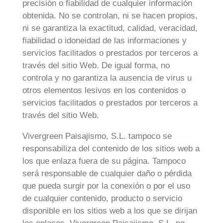
precisión o fiabilidad de cualquier información
obtenida. No se controlan, ni se hacen propios,
ni se garantiza la exactitud, calidad, veracidad,
fiabilidad o idoneidad de las informaciones y
servicios facilitados o prestados por terceros a
través del sitio Web. De igual forma, no
controla y no garantiza la ausencia de virus u
otros elementos lesivos en los contenidos o
servicios facilitados o prestados por terceros a
través del sitio Web.
Vivergreen Paisajismo, S.L. tampoco se
responsabiliza del contenido de los sitios web a
los que enlaza fuera de su página. Tampoco
será responsable de cualquier daño o pérdida
que pueda surgir por la conexión o por el uso
de cualquier contenido, producto o servicio
disponible en los sitios web a los que se dirijan