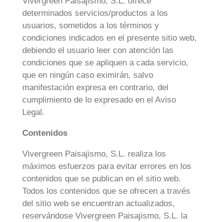
Vivergreen Paisajismo, S.L. ofrece
determinados servicios/productos a los
usuarios, sometidos a los términos y
condiciones indicados en el presente sitio web,
debiendo el usuario leer con atención las
condiciones que se apliquen a cada servicio,
que en ningún caso eximirán, salvo
manifestación expresa en contrario, del
cumplimiento de lo expresado en el Aviso
Legal.
Contenidos
Vivergreen Paisajismo, S.L. realiza los
máximos esfuerzos para evitar errores en los
contenidos que se publican en el sitio web.
Todos los contenidos que se ofrecen a través
del sitio web se encuentran actualizados,
reservándose Vivergreen Paisajismo, S.L. la