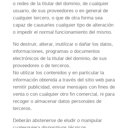
o redes de la titular del dominio, de cualquier
usuario, de sus proveedores o en general de
cualquier tercero, o que de otra forma sea
capaz de causarles cualquier tipo de alteración
o impedir el normal funcionamiento del mismo.
No destruir, alterar, inutilizar o dañar los datos,
informaciones, programas o documentos
electrónicos de la titular del dominio, de sus
proveedores o de terceros.
No utilizar los contenidos y en particular la
información obtenida a través del sitio web para
remitir publicidad, enviar mensajes con fines de
venta o con cualquier otro fin comercial, ni para
recoger o almacenar datos personales de
terceros.
Deberán abstenerse de eludir o manipular
cualesquiera dispositivos técnicos