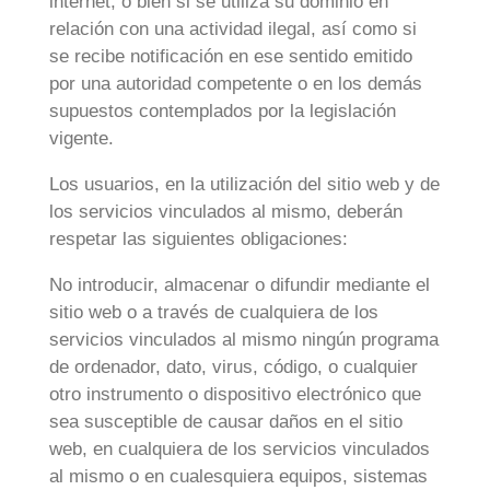
internet, o bien si se utiliza su dominio en
relación con una actividad ilegal, así como si
se recibe notificación en ese sentido emitido
por una autoridad competente o en los demás
supuestos contemplados por la legislación
vigente.
Los usuarios, en la utilización del sitio web y de
los servicios vinculados al mismo, deberán
respetar las siguientes obligaciones:
No introducir, almacenar o difundir mediante el
sitio web o a través de cualquiera de los
servicios vinculados al mismo ningún programa
de ordenador, dato, virus, código, o cualquier
otro instrumento o dispositivo electrónico que
sea susceptible de causar daños en el sitio
web, en cualquiera de los servicios vinculados
al mismo o en cualesquiera equipos, sistemas