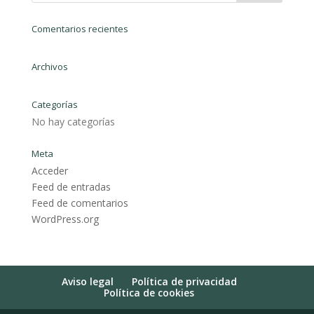
Comentarios recientes
Archivos
Categorías
No hay categorías
Meta
Acceder
Feed de entradas
Feed de comentarios
WordPress.org
Aviso legal
Política de privacidad
Política de cookies