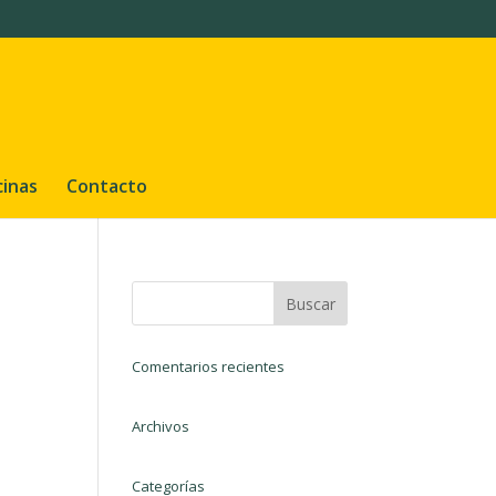
cinas
Contacto
Comentarios recientes
Archivos
Categorías