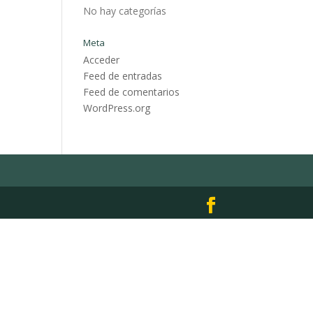
No hay categorías
Meta
Acceder
Feed de entradas
Feed de comentarios
WordPress.org