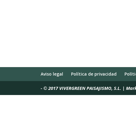
Aviso legal
Política de privacidad
Polít
-
© 2017 VIVERGREEN PAISAJISMO, S.L. | Mar