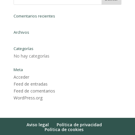
Comentarios recientes
Archivos
Categorías
No hay categorías
Meta
Acceder
Feed de entradas
Feed de comentarios
WordPress.org
Aviso legal
Política de privacidad
Política de cookies