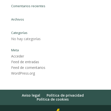
Comentarios recientes
Archivos
Categorías
No hay categorías
Meta
Acceder
Feed de entradas
Feed de comentarios
WordPress.org
Aviso legal
Política de privacidad
Política de cookies