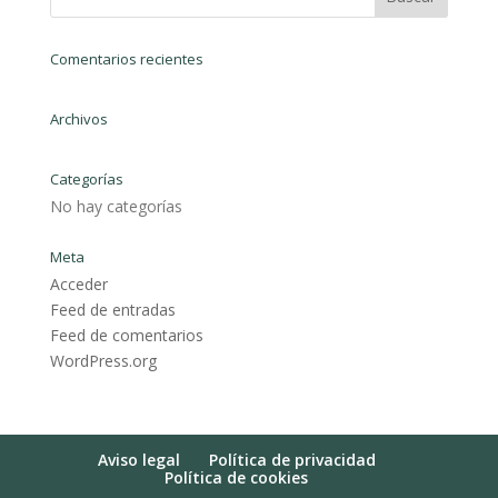
Comentarios recientes
Archivos
Categorías
No hay categorías
Meta
Acceder
Feed de entradas
Feed de comentarios
WordPress.org
Aviso legal
Política de privacidad
Política de cookies