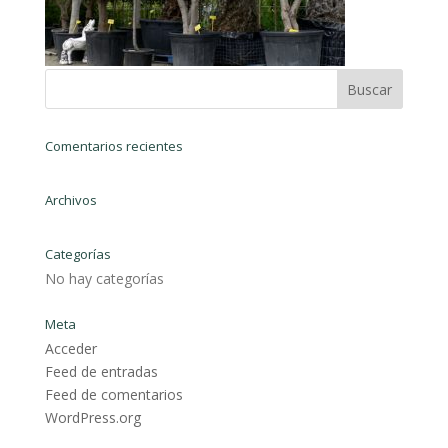
Comentarios recientes
Archivos
Categorías
No hay categorías
Meta
Acceder
Feed de entradas
Feed de comentarios
WordPress.org