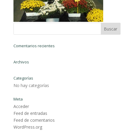
Comentarios recientes
Archivos
Categorías
No hay categorías
Meta
Acceder
Feed de entradas
Feed de comentarios
WordPress.org