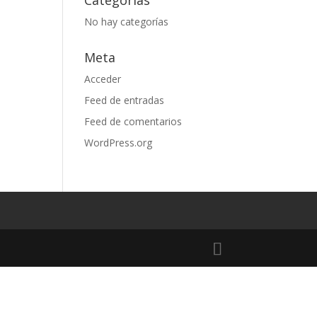
Categorías
No hay categorías
Meta
Acceder
Feed de entradas
Feed de comentarios
WordPress.org