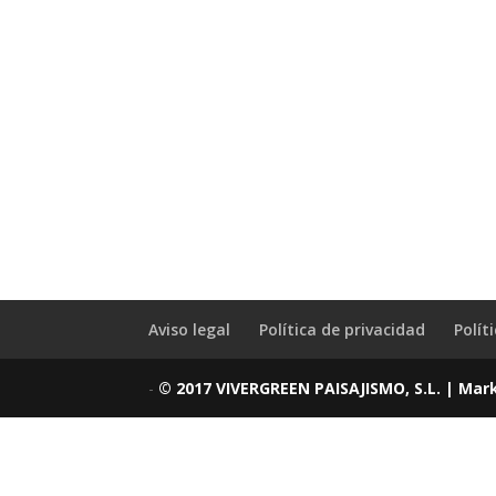
Aviso legal
Política de privacidad
Polít
-
© 2017 VIVERGREEN PAISAJISMO, S.L. | Mar