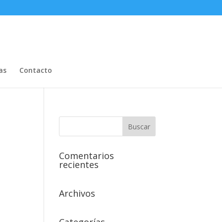
as
Contacto
Comentarios
recientes
Archivos