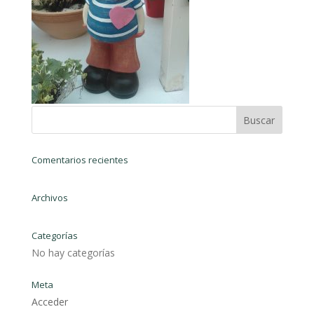
Comentarios recientes
Archivos
Categorías
No hay categorías
Meta
Acceder