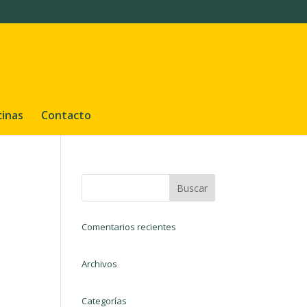
cinas
Contacto
Comentarios recientes
Archivos
Categorías