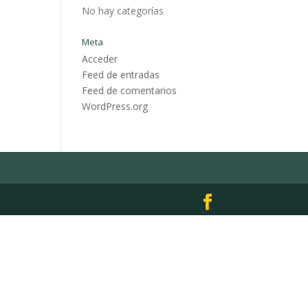
No hay categorías
Meta
Acceder
Feed de entradas
Feed de comentarios
WordPress.org