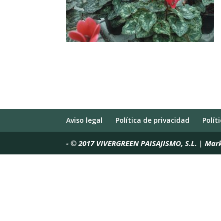
Aviso legal
Política de privacidad
Polít
-
© 2017 VIVERGREEN PAISAJISMO, S.L. | Mar