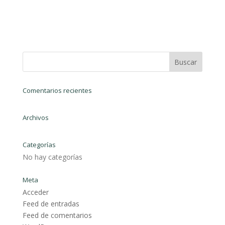
Comentarios recientes
Archivos
Categorías
No hay categorías
Meta
Acceder
Feed de entradas
Feed de comentarios