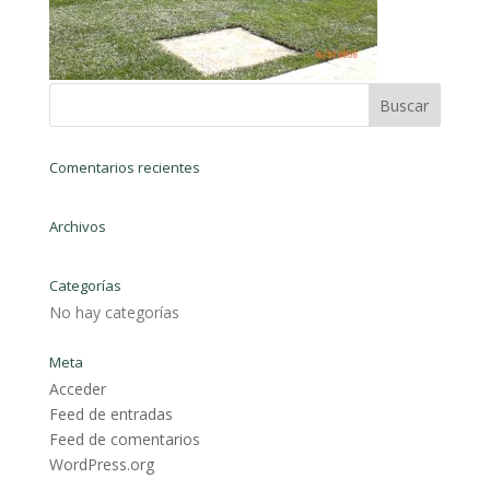
Comentarios recientes
Archivos
Categorías
No hay categorías
Meta
Acceder
Feed de entradas
Feed de comentarios
WordPress.org