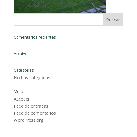
Comentarios recientes
Archivos
Categorías
No hay categorías
Meta
Acceder
Feed de entradas
Feed de comentarios
WordPress.org