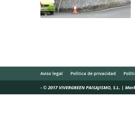
Aviso legal
Política de privacidad
Polít
-
© 2017 VIVERGREEN PAISAJISMO, S.L. | Mar