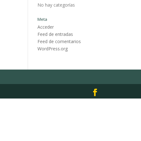
No hay categorías
Meta
Acceder
Feed de entradas
Feed de comentarios
WordPress.org