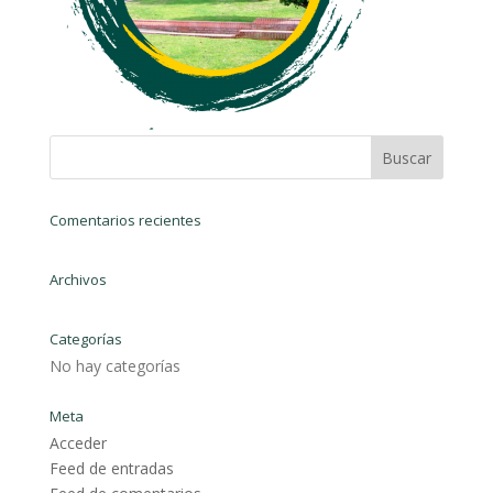
Comentarios recientes
Archivos
Categorías
No hay categorías
Meta
Acceder
Feed de entradas