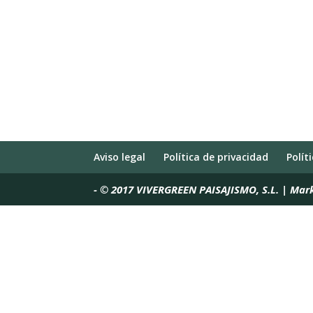
Aviso legal
Política de privacidad
Polít
-
© 2017 VIVERGREEN PAISAJISMO, S.L. | Mar