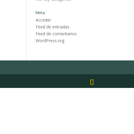
Meta
Acceder
Feed de entradas
Feed de comentarios
WordPress.org