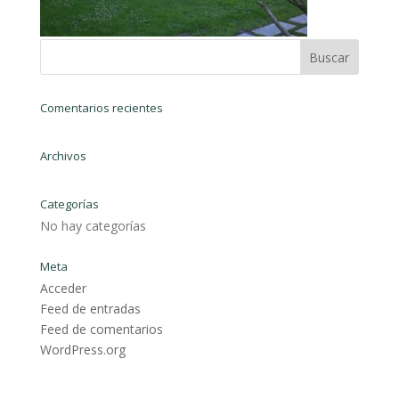
Comentarios recientes
Archivos
Categorías
No hay categorías
Meta
Acceder
Feed de entradas
Feed de comentarios
WordPress.org