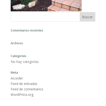
Comentarios recientes
Archivos
Categorías
No hay categorías
Meta
Acceder
Feed de entradas
Feed de comentarios
WordPress.org