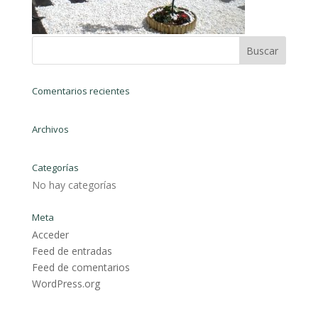
Comentarios recientes
Archivos
Categorías
No hay categorías
Meta
Acceder
Feed de entradas
Feed de comentarios
WordPress.org