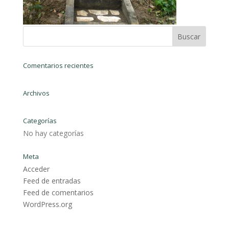
Comentarios recientes
Archivos
Categorías
No hay categorías
Meta
Acceder
Feed de entradas
Feed de comentarios
WordPress.org