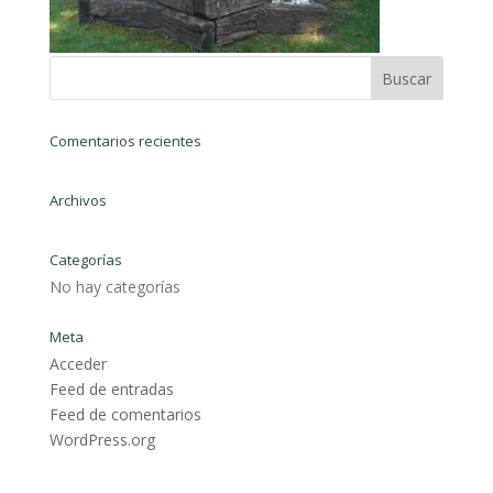
Comentarios recientes
Archivos
Categorías
No hay categorías
Meta
Acceder
Feed de entradas
Feed de comentarios
WordPress.org