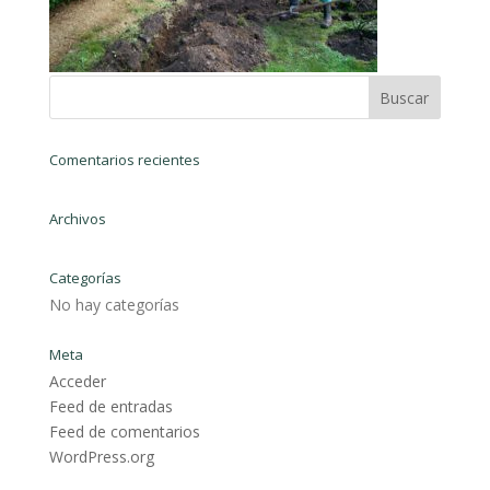
Comentarios recientes
Archivos
Categorías
No hay categorías
Meta
Acceder
Feed de entradas
Feed de comentarios
WordPress.org