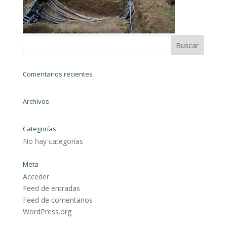
Comentarios recientes
Archivos
Categorías
No hay categorías
Meta
Acceder
Feed de entradas
Feed de comentarios
WordPress.org