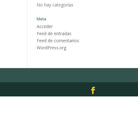
No hay categorías
Meta
Acceder
Feed de entradas
Feed de comentarios
WordPress.org