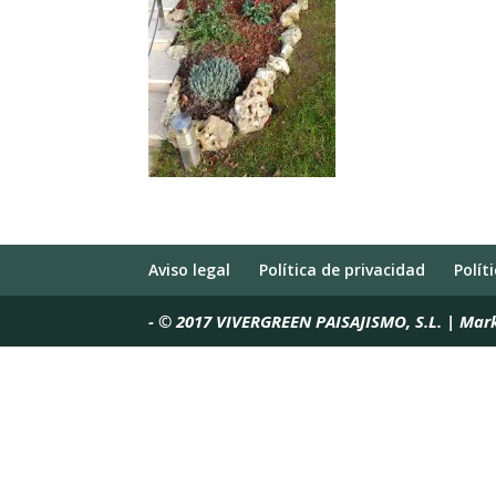
Aviso legal
Política de privacidad
Polít
-
© 2017 VIVERGREEN PAISAJISMO, S.L. | Mar