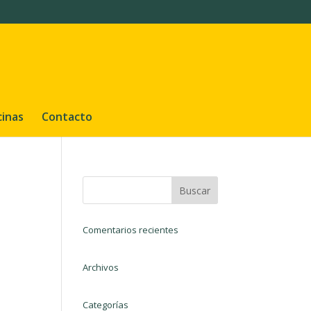
cinas
Contacto
Comentarios recientes
Archivos
Categorías