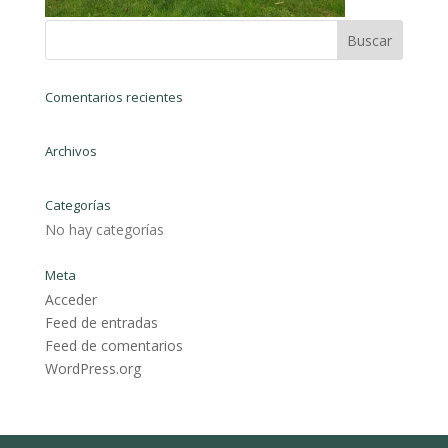
Comentarios recientes
Archivos
Categorías
No hay categorías
Meta
Acceder
Feed de entradas
Feed de comentarios
WordPress.org