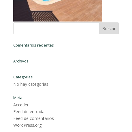
Comentarios recientes
Archivos
Categorías
No hay categorías
Meta
Acceder
Feed de entradas
Feed de comentarios
WordPress.org