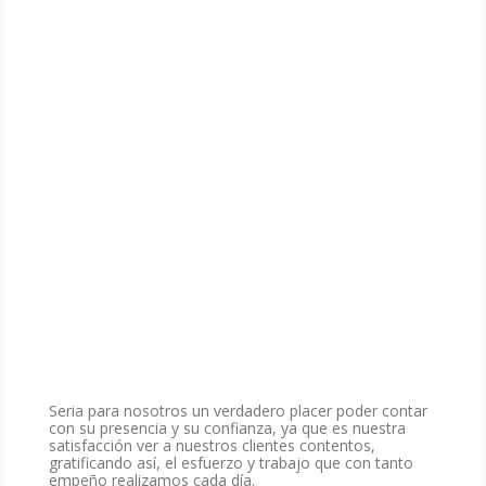
Seria para nosotros un verdadero placer poder contar
con su presencia y su confianza, ya que es nuestra
satisfacción ver a nuestros clientes contentos,
gratificando así, el esfuerzo y trabajo que con tanto
empeño realizamos cada día.