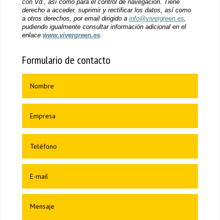
con Vd., así como para el control de navegación. Tiene
derecho a acceder, suprimir y rectificar los datos, así como
a otros derechos, por email dirigido a
info@vivergreen.es
,
pudiendo igualmente consultar información adicional en el
enlace
www.vivergreen.es
.
Formulario de contacto