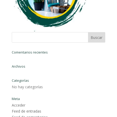
Comentarios recientes
Archivos
Categorías
No hay categorías
Meta
Acceder
Feed de entradas